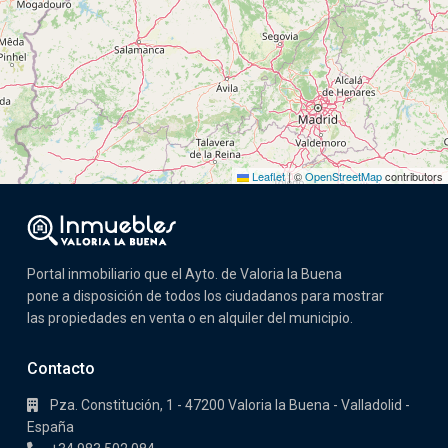
Leaflet
|
©
OpenStreetMap
contributors
Portal inmobiliario que el Ayto. de Valoria la Buena
pone a disposición de todos los ciudadanos para mostrar
las propiedades en venta o en alquiler del municipio.
Contacto
Pza. Constitución, 1 - 47200 Valoria la Buena - Valladolid -
España