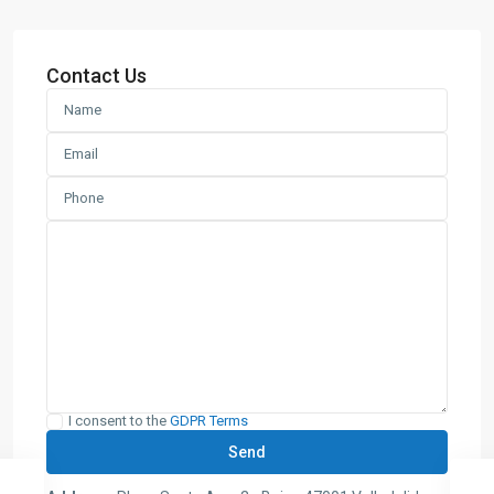
Contact Us
I consent to the
GDPR Terms