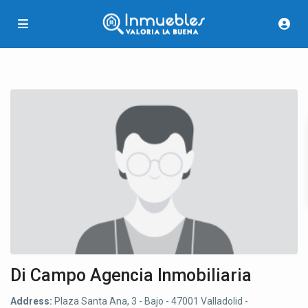
Di Campo Agencia Inmobiliaria
Address:
Plaza Santa Ana, 3 - Bajo - 47001 Valladolid -