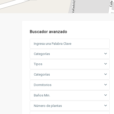
Buscador avanzado
Categorías
Tipos
Categorías
Dormitorios
Baños Min.
Número de plantas