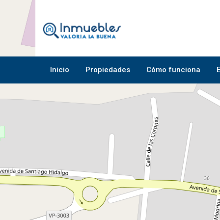
Inicio
Propiedades
Cómo funciona